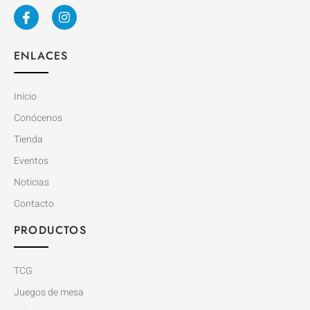
ENLACES
Inicio
Conócenos
Tienda
Eventos
Noticias
Contacto
PRODUCTOS
TCG
Juegos de mesa