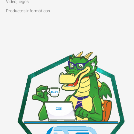
Videojuegos
Productos informáticos