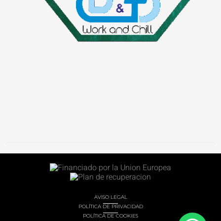
AVISO LEGAL
POLÍTICA DE PRIVACIDAD
POLÍTICA DE COOKIES