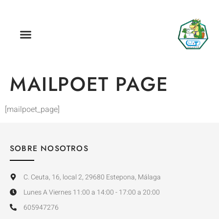
MAILPOET PAGE
[mailpoet_page]
SOBRE NOSOTROS
C. Ceuta, 16, local 2, 29680 Estepona, Málaga
Lunes A Viernes 11:00 a 14:00 - 17:00 a 20:00
605947276