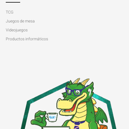
TCG
Juegos de mesa
Videojuegos
Productos informáticos