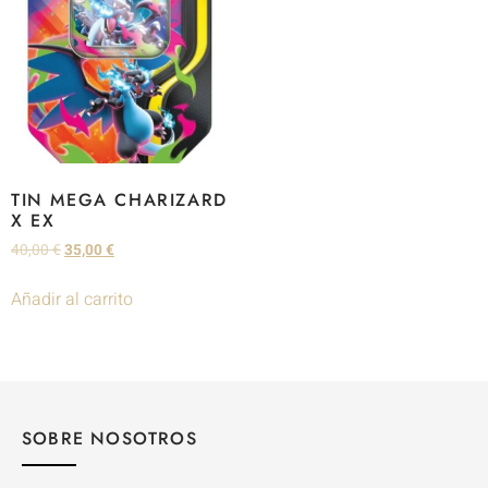
TIN MEGA CHARIZARD
X EX
40,00
€
35,00
€
Añadir al carrito
SOBRE NOSOTROS