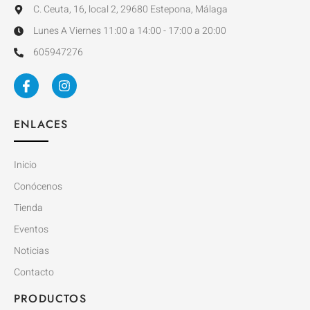
C. Ceuta, 16, local 2, 29680 Estepona, Málaga
Lunes A Viernes 11:00 a 14:00 - 17:00 a 20:00
605947276
ENLACES
Inicio
Conócenos
Tienda
Eventos
Noticias
Contacto
PRODUCTOS