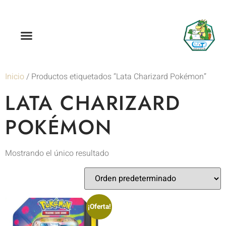
Inicio
/ Productos etiquetados “Lata Charizard Pokémon”
LATA CHARIZARD
POKÉMON
Mostrando el único resultado
¡Oferta!