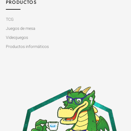
PRODUCTOS
TCG
Juegos de mesa
Videojuegos
Productos informáticos