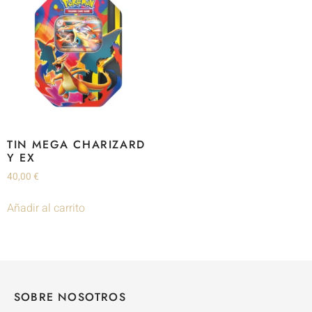
TIN MEGA CHARIZARD
Y EX
40,00
€
Añadir al carrito
SOBRE NOSOTROS