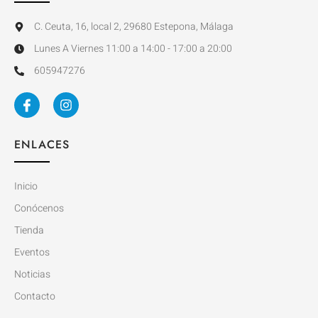
C. Ceuta, 16, local 2, 29680 Estepona, Málaga
Lunes A Viernes 11:00 a 14:00 - 17:00 a 20:00
605947276
ENLACES
Inicio
Conócenos
Tienda
Eventos
Noticias
Contacto