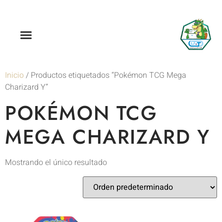
Inicio
/ Productos etiquetados “Pokémon TCG Mega
Charizard Y”
POKÉMON TCG
MEGA CHARIZARD Y
Mostrando el único resultado