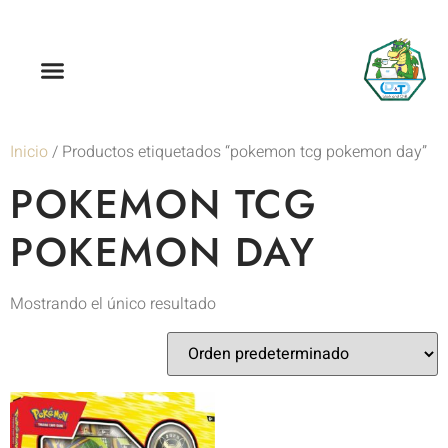
Inicio
/ Productos etiquetados “pokemon tcg pokemon day”
POKEMON TCG
POKEMON DAY
Mostrando el único resultado