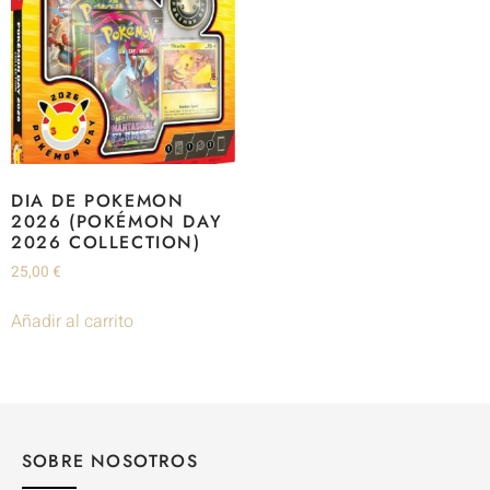
DIA DE POKEMON
2026 (POKÉMON DAY
2026 COLLECTION)
25,00
€
Añadir al carrito
SOBRE NOSOTROS