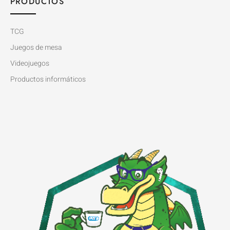
PRODUCTOS
TCG
Juegos de mesa
Videojuegos
Productos informáticos