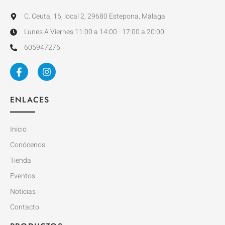
C. Ceuta, 16, local 2, 29680 Estepona, Málaga
Lunes A Viernes 11:00 a 14:00 - 17:00 a 20:00
605947276
ENLACES
Inicio
Conócenos
Tienda
Eventos
Noticias
Contacto